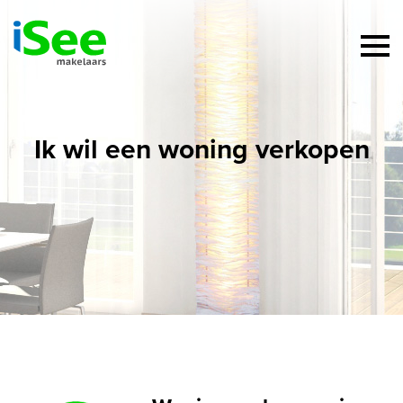
Ik wil een woning verkopen