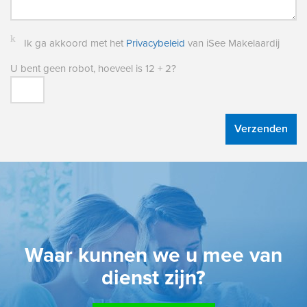
Ik ga akkoord met het
Privacybeleid
van iSee Makelaardij
U bent geen robot, hoeveel is
12 + 2
?
Verzenden
Waar kunnen we u mee van
dienst zijn?